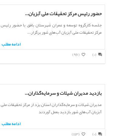
حضور رئیس مرکز تحقیقات ملی آبزیان...
جلسه کارگروه توسعه و عمران شهرستان بافق با حضور رئیس
مرکز تحقیقات ملی آبزیان آب‌های شور برگزار...
ادامه مطلب
(96)
(0)
بازدید مدیران شیلات و سرمایه‌گذاران...
مدیران شیلات و سرمایه‌گذاران استان یزد از مرکز تحقیقات ملی
آبزیان آب‌های شور بازدید بعمل آوردند
ادامه مطلب
(113)
(0)