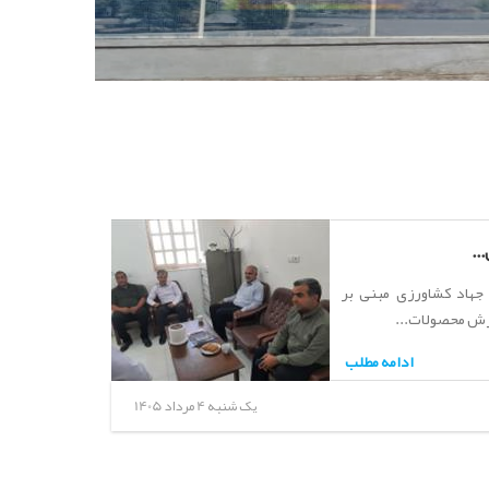
..
جهاد کشاورزی مبنی بر
رزش محصولات...
ادامه مطلب
یک شنبه 4 مرداد 1405