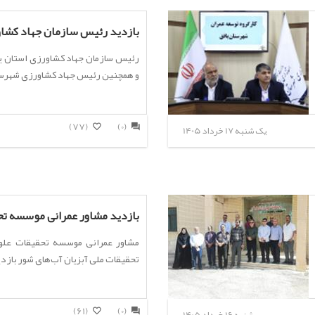
بازدید رئیس سازمان جهاد کشاو
رئیس سازمان جهاد کشاورزی استان یز
و همچنین رئیس جهاد کشاورزی شهرست
(77)
(0)
یک شنبه 17 خرداد 1405
بازدید مشاور عمرانی موسسه تح
مشاور عمرانی موسسه تحقیقات علوم
تحقیقات ملی آبزیان آب‌های شور بازد
(61)
(0)