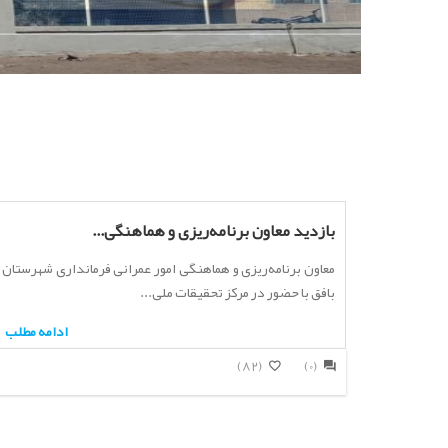
رحلت رسول اکرم (ص) و شهادت امام حسن مجتب
بازدید معاون برنامه‌ریزی و هماهنگی...
معاون برنامه‌ریزی و هماهنگی امور عمرانی فرمانداری شهرستان
بافق با حضور در مرکز تحقیقات ملی...
ادامه مطلب
(82)
(0)