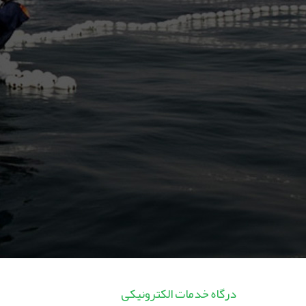
درگاه خدمات الکترونیکی