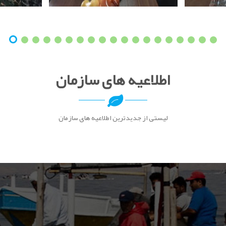
اطلاعیه های سازمان
لیستی از جدیدترین اطلاعیه های سازمان