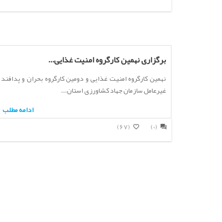
برگزاری نهمین کارگروه امنیت غذایی...
نهمین کارگروه امنیت غذایی و دومین کارگروه بحران و پدافند
غیرعامل سازمان جهاد کشاورزی استان...
ادامه مطلب
(67)
(0)