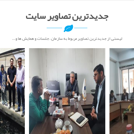
جدیدترین تصاویر سایت
لیستی از جدیدترین تصاویر مربوط به سازمان ، جلسات و همایش ها و...