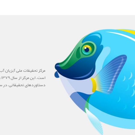
ا
دستاوردهای تحقیقاتی، در سال 1391 به مرکز ملی ارتقاء یا