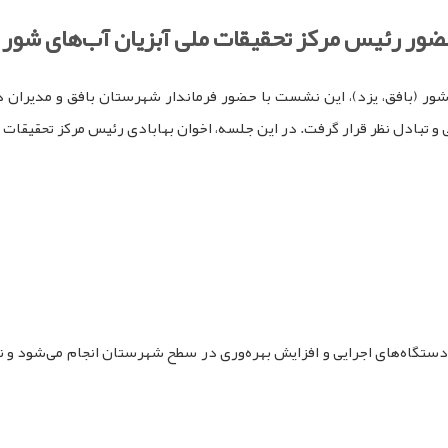
ضور رئیس مرکز تحقیقات ملی آبزیان آب‌های شور 
شور (بافق، یزد)، این نشست با حضور فرماندار شهرستان بافق و مدیران د
و تبادل نظر قرار گرفت. در این جلسه، اخوان بهابادی رئیس مرکز تحقیقات
ستگاه‌های اجرایی و افزایش بهره‌وری در سطح شهرستان انجام می‌شود و نق
pp
egram