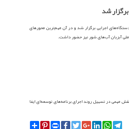
برگزار شد
ستگاه‌های اجرایی برگزار شد و در آن مهم‌ترین محورهای
 ملی آبزیان آب‌های شور نیز حضور داشت.
ش مهمی در تسهیل روند اجرای برنامه‌های توسعه‌ای ایفا
Share
Pinterest
Print
Facebook
Twitter
Google+
LinkedIn
WhatsA
Tel