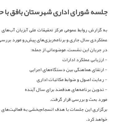
جلسه شورای اداری شهرستان بافق با ح
به گزارش روابط عمومی مرکز تحقیقات ملی آبزیان آب‌های 
عملکردی سال جاری و برنامه‌ریزی‌های پیش‌رو مورد بررسی 
در جریان این نشست، موضوعاتی از جمله:
- ارزیابی عملکرد ادارات
- ارتقای هماهنگی بین دستگاه‌های اجرایی
- رعایت اصول و ضوابط مکاتبات اداری
- تدوین برنامه‌های هدفمند برای سال آینده
مورد بحث و بررسی قرار گرفت.
برگزاری این جلسات با هدف انسجام‌بخشی به فعالیت‌های د
خواهد کرد.